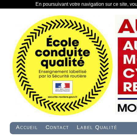
En poursuivant votre navigation sur ce site, vo
Accueil
Contact
Label Qualité