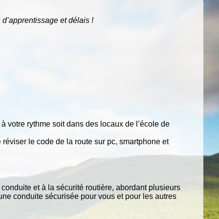
s
d’apprentissage
et
délais
!
à votre rythme soit dans des locaux de l’école de
 réviser le code de la route sur pc, smartphone et
conduite et à la sécurité routière, abordant plusieurs
une conduite sécurisée pour vous et pour les autres