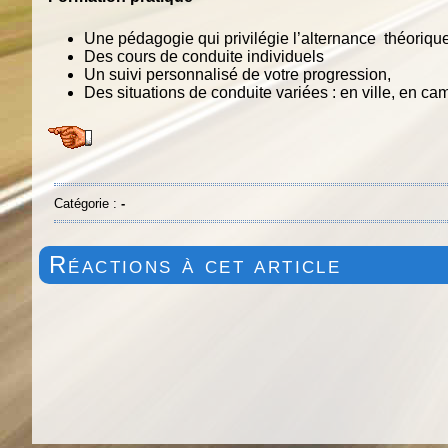
Une pédagogie qui privilégie l’alternance théorique
Des cours de conduite individuels
Un suivi personnalisé de votre progression,
Des situations de conduite variées : en ville, en ca
Catégorie :
-
Réactions à cet article