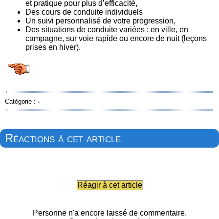
et pratique
pour plus d’efficacité,
Des cours de conduite individuels
Un suivi personnalisé de votre progression,
Des situations de conduite variées : en ville, en
campagne, sur voie rapide ou encore de nuit (leçons
prises en hiver).
Catégorie :
-
Réactions à cet article
Réagir à cet article
Personne n'a encore laissé de commentaire.