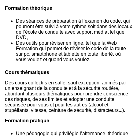
Formation théorique
Des séances de préparation à l’examen du code, qui
pourront être suivi à votre rythme soit dans des locaux
de l’école de conduite avec support médiat tel que
DVD,
Des outils pour réviser en ligne, tel que la Web
Formation qui permet de réviser le code de la route
sur pc, smartphone et tablette en toute liberté, où
vous voulez et quand vous voulez.
Cours thématiques
Des cours collectifs en salle, sauf exception, animés par
un enseignant de la conduite et à la sécurité routière,
abordant plusieurs thématiques pour prendre conscience
des risques, de ses limites et adopter une conduite
sécurisée pour vous et pour les autres (alcool et
stupéfiants, vitesse, ceinture de sécurité, distracteurs...).
Formation pratique
Une pédagogie qui privilégie l’alternance théorique