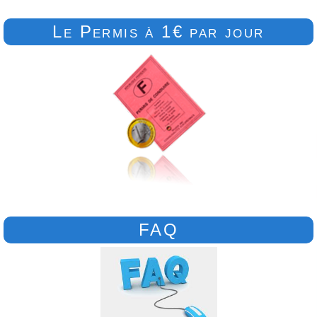
Le Permis à 1€ par jour
FAQ