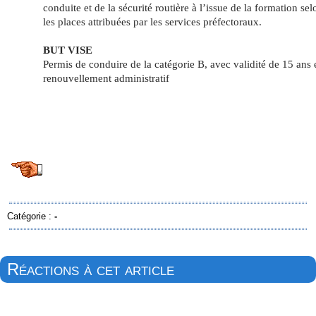
conduite et de la sécurité routière à l’issue de la formation sel
les places attribuées par les services préfectoraux.
BUT VISE
Permis de conduire de la catégorie B, avec validité de 15 ans 
renouvellement administratif
Catégorie :
-
Réactions à cet article