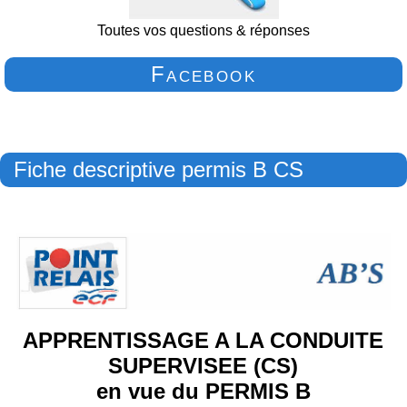
Toutes vos questions & réponses
Facebook
Fiche descriptive permis B CS
APPRENTISSAGE A LA CONDUITE
SUPERVISEE (CS)
en vue du PERMIS B