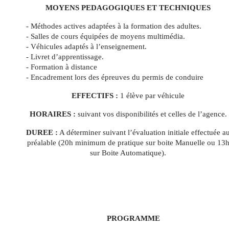
MOYENS PEDAGOGIQUES ET TECHNIQUES
- Méthodes actives adaptées à la formation des adultes.
- Salles de cours équipées de moyens multimédia.
- Véhicules adaptés à l’enseignement.
- Livret d’apprentissage.
- Formation à distance
- Encadrement lors des épreuves du permis de conduire
EFFECTIFS :
1 élève par véhicule
HORAIRES :
suivant vos disponibilités et celles de l’agence.
DUREE :
A déterminer suivant l’évaluation initiale effectuée a
préalable (20h minimum de pratique sur boite Manuelle ou 13
sur Boite Automatique).
PROGRAMME