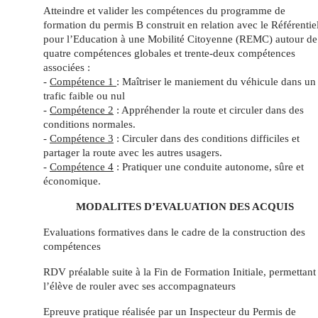
Atteindre et valider les compétences du programme de
formation du permis B construit en relation avec le Référentie
pour l’Education à une Mobilité Citoyenne (REMC) autour de
quatre compétences globales et trente-deux compétences
associées :
-
Compétence 1
: Maîtriser le maniement du véhicule dans un
trafic faible ou nul
-
Compétence 2
: Appréhender la route et circuler dans des
conditions normales.
-
Compétence 3
: Circuler dans des conditions difficiles et
partager la route avec les autres usagers.
-
Compétence 4
: Pratiquer une conduite autonome, sûre et
économique.
MODALITES D’EVALUATION DES ACQUIS
Evaluations formatives dans le cadre de la construction des
compétences
RDV préalable suite à la Fin de Formation Initiale, permettant
l’élève de rouler avec ses accompagnateurs
Epreuve pratique réalisée par un Inspecteur du Permis de