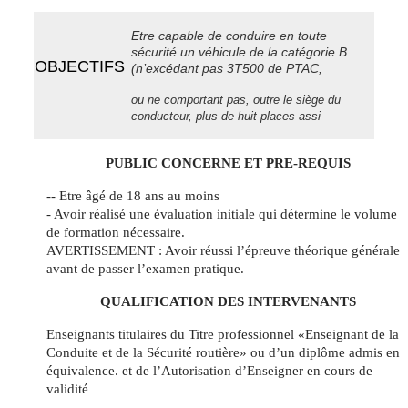
Etre capable de conduire en toute
sécurité un véhicule de la catégorie B
OBJECTIFS
(n’excédant pas 3T500 de PTAC,
ou ne comportant pas, outre le siège du
conducteur, plus de huit places assi
PUBLIC CONCERNE ET PRE-REQUIS
-- Etre âgé de 18 ans au moins
- Avoir réalisé une évaluation initiale qui détermine le volume
de formation nécessaire.
AVERTISSEMENT : Avoir réussi l’épreuve théorique générale
avant de passer l’examen pratique.
QUALIFICATION DES INTERVENANTS
Enseignants titulaires du Titre professionnel «Enseignant de la
Conduite et de la Sécurité routière» ou d’un diplôme admis en
équivalence. et de l’Autorisation d’Enseigner en cours de
validité