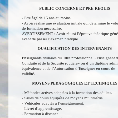
PUBLIC CONCERNE ET PRE-REQUIS
- Etre âgé de 15 ans au moins
- Avoir réalisé une évaluation initiale qui détermine le vo
de formation nécessaire.
AVERTISSEMENT : Avoir réussi l’épreuve théorique géné
avant de passer l’examen pratique.
QUALIFICATION DES INTERVENANTS
Enseignants titulaires du Titre professionnel «Enseignant d
Conduite et de la Sécurité routière» ou d’un diplôme admi
équivalence et de l’Autorisation d’Enseigner en cours de
validité.
MOYENS PEDAGOGIQUES ET TECHNIQUES
- Méthodes actives adaptées à la formation des adultes.
- Salles de cours équipées de moyens multimédia.
- Véhicules adaptés à l’enseignement.
- Livret d’apprentissage.
- Formation à distance