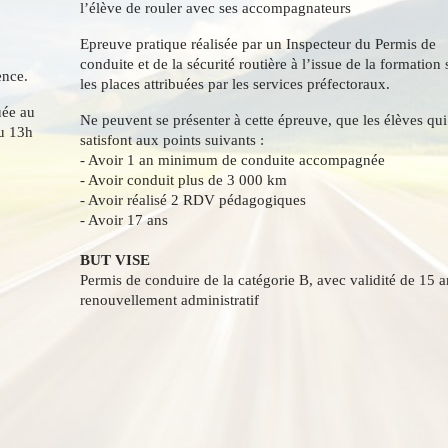
l’élève de rouler avec ses accompagnateurs
Epreuve pratique réalisée par un Inspecteur du Permis de
conduite et de la sécurité routière à l’issue de la formation
ence.
les places attribuées par les services préfectoraux.
uée au
Ne peuvent se présenter à cette épreuve, que les élèves qui
u 13h
satisfont aux points suivants :
- Avoir 1 an minimum de conduite accompagnée
- Avoir conduit plus de 3 000 km
- Avoir réalisé 2 RDV pédagogiques
- Avoir 17 ans
BUT VISE
Permis de conduire de la catégorie B, avec validité de 15 a
renouvellement administratif