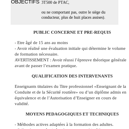
OBJECTIFS
3T500 de PTAC,
ou ne comportant pas, outre le siège du
conducteur, plus de huit places assises).
PUBLIC CONCERNE ET PRE-REQUIS
- Etre âgé de 15 ans au moins
- Avoir réalisé une évaluation initiale qui détermine le volume
de formation nécessaire.
AVERTISSEMENT : Avoir réussi l’épreuve théorique générale
avant de passer l’examen pratique.
QUALIFICATION DES INTERVENANTS
Enseignants titulaires du Titre professionnel «Enseignant de la
Conduite et de la Sécurité routière» ou d’un diplôme admis en
équivalence et de l’Autorisation d’Enseigner en cours de
validité.
MOYENS PEDAGOGIQUES ET TECHNIQUES
- Méthodes actives adaptées à la formation des adultes.