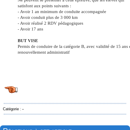
satisfont aux points suivants :
- Avoir 1 an minimum de conduite accompagnée
- Avoir conduit plus de 3 000 km
- Avoir réalisé 2 RDV pédagogiques
- Avoir 17 ans
BUT VISE
Permis de conduire de la catégorie B, avec validité de 15 ans 
renouvellement administratif
Catégorie :
-