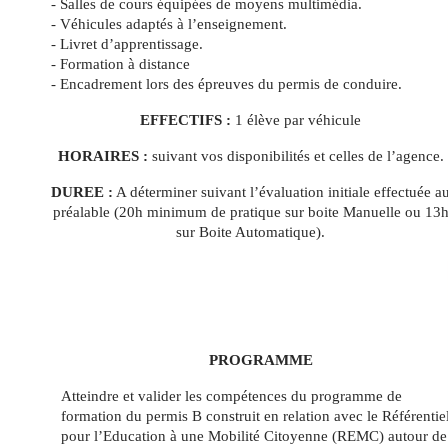
- Salles de cours équipées de moyens multimédia.
- Véhicules adaptés à l’enseignement.
- Livret d’apprentissage.
- Formation à distance
- Encadrement lors des épreuves du permis de conduire.
EFFECTIFS :
1 élève par véhicule
HORAIRES :
suivant vos disponibilités et celles de l’agence.
DUREE :
A déterminer suivant l’évaluation initiale effectuée a
préalable (20h minimum de pratique sur boite Manuelle ou 13
sur Boite Automatique).
PROGRAMME
Atteindre et valider les compétences du programme de
formation du permis B construit en relation avec le Référentie
pour l’Education à une Mobilité Citoyenne (REMC) autour de