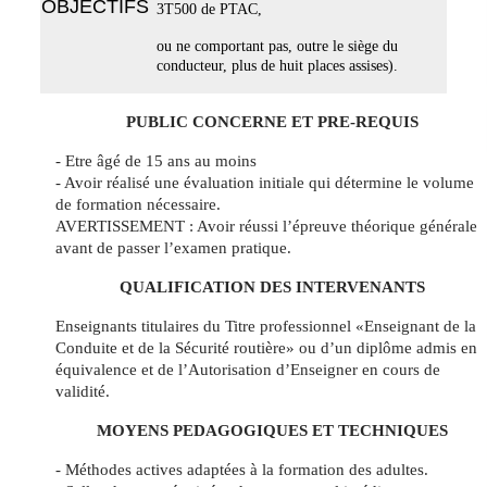
OBJECTIFS
3T500 de PTAC,
ou ne comportant pas, outre le siège du
conducteur, plus de huit places assises).
PUBLIC CONCERNE ET PRE-REQUIS
- Etre âgé de 15 ans au moins
- Avoir réalisé une évaluation initiale qui détermine le volume
de formation nécessaire.
AVERTISSEMENT : Avoir réussi l’épreuve théorique générale
avant de passer l’examen pratique.
QUALIFICATION DES INTERVENANTS
Enseignants titulaires du Titre professionnel «Enseignant de la
Conduite et de la Sécurité routière» ou d’un diplôme admis en
équivalence et de l’Autorisation d’Enseigner en cours de
validité.
MOYENS PEDAGOGIQUES ET TECHNIQUES
- Méthodes actives adaptées à la formation des adultes.