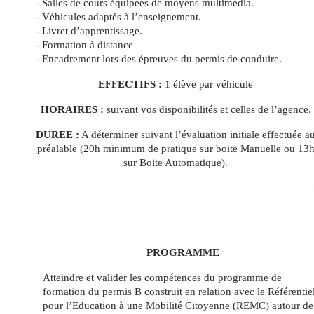
- Salles de cours équipées de moyens multimédia.
- Véhicules adaptés à l’enseignement.
- Livret d’apprentissage.
- Formation à distance
- Encadrement lors des épreuves du permis de conduire.
EFFECTIFS :
1 élève par véhicule
HORAIRES :
suivant vos disponibilités et celles de l’agence.
DUREE :
A déterminer suivant l’évaluation initiale effectuée a
préalable (20h minimum de pratique sur boite Manuelle ou 13
sur Boite Automatique).
PROGRAMME
Atteindre et valider les compétences du programme de
formation du permis B construit en relation avec le Référentie
pour l’Education à une Mobilité Citoyenne (REMC) autour de