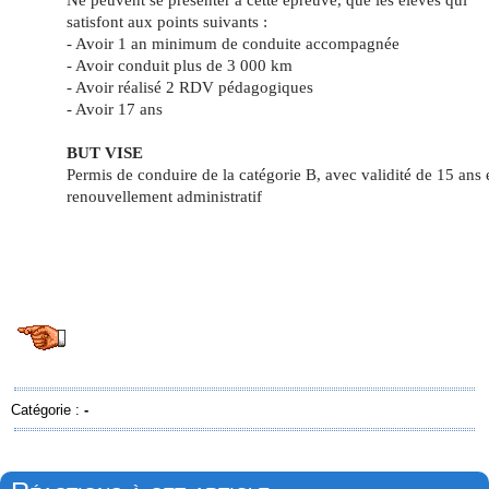
satisfont aux points suivants :
- Avoir 1 an minimum de conduite accompagnée
- Avoir conduit plus de 3 000 km
- Avoir réalisé 2 RDV pédagogiques
- Avoir 17 ans
BUT VISE
Permis de conduire de la catégorie B, avec validité de 15 ans 
renouvellement administratif
Catégorie :
-