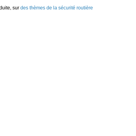
duite, sur
des thèmes de la sécurité routière