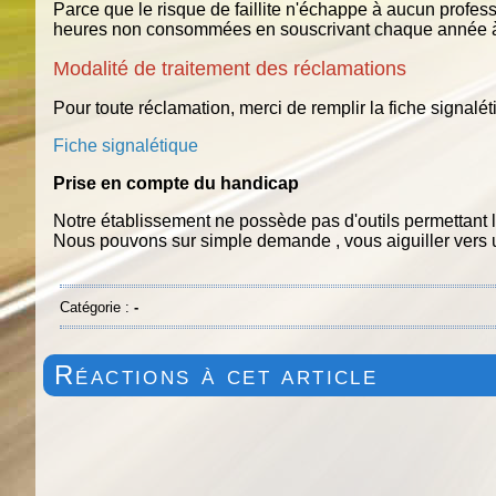
Parce que le risque de faillite n'échappe à aucun prof
heures non consommées en souscrivant chaque année à n
Modalité de traitement des réclamations
Pour toute réclamation, merci de remplir la fiche signalé
Fiche signalétique
Prise en compte du handicap
Notre établissement ne possède pas d'outils permettant
Nous pouvons sur simple demande , vous aiguiller vers u
Catégorie :
-
Réactions à cet article