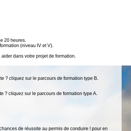
de 20 heures.
ormation (niveau IV et V).
aider dans votre projet de formation.
e ? cliquez sur le parcours de formation type B.
 ? cliquez sur le parcours de formation type A.
chances de réussite au permis de conduire ! pour en