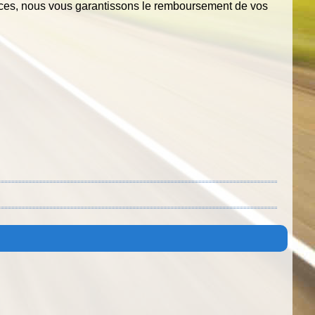
ences, nous vous garantissons le remboursement de vos