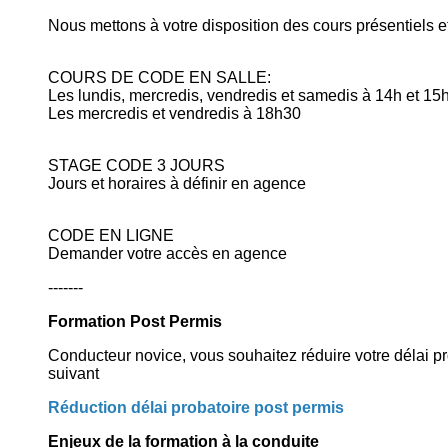
Nous mettons à votre disposition des cours présentiels et
COURS DE CODE EN SALLE:
Les lundis, mercredis, vendredis et samedis à 14h et 15
Les mercredis et vendredis à 18h30
STAGE CODE 3 JOURS
Jours et horaires à définir en agence
CODE EN LIGNE
Demander votre accès en agence
-------
Formation Post Permis
Conducteur novice, vous souhaitez réduire votre délai pro
suiva
Réduction délai probatoire post permis
Enjeux de la formation à la conduite