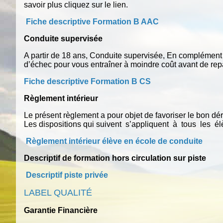
savoir plus cliquez sur le
Fiche descriptive Formation B AAC
Conduite supervisée
A partir de 18 ans, Conduite supervisée, En complément 
d’échec pour vous entraîner à moindre c
Fiche descriptive Formation B CS
Règlement intérieur
Le présent règlement a pour objet de favoriser le bon dé
Les dispositions qui suivent s’appliquent à tous les élè
Règlement intérieur élève en école de conduite
Descriptif de formation hors circulation sur piste
Descriptif piste privée
LABEL QUALITÉ
Garantie Financière