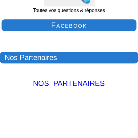
Toutes vos questions & réponses
Facebook
Nos Partenaires
NOS PARTENAIRES