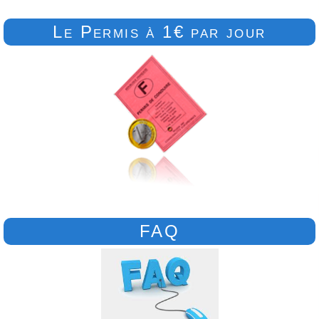
Le Permis à 1€ par jour
FAQ