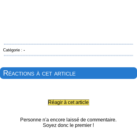
Catégorie :
-
Réactions à cet article
Réagir à cet article
Personne n'a encore laissé de commentaire.
Soyez donc le premier !