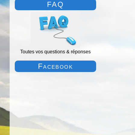
FAQ
Toutes vos questions & réponses
Facebook