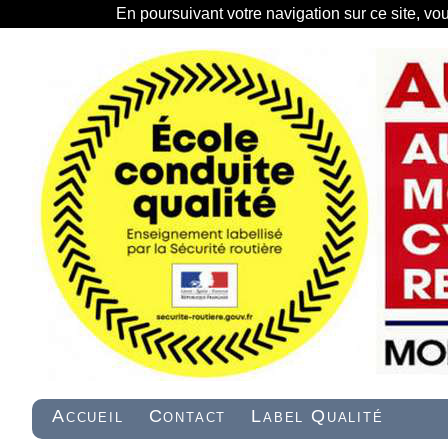
En poursuivant votre navigation sur ce site, vo
Accueil
Contact
Label Qualité