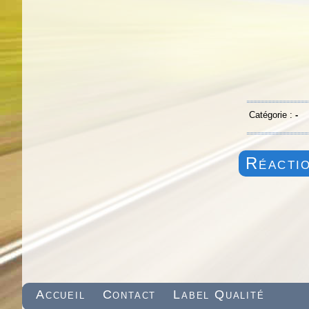
Catégorie :
-
Réactio
Accueil
Contact
Label Qualité