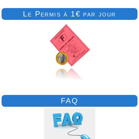
Le Permis à 1€ par jour
FAQ