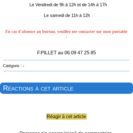
Le Vendredi de 9h à 12h et de 14h à 17h
Le samedi de 11h à 12h
En cas d'absence au bureau, veuillez me contacter sur mon portable
:
F.PILLET au 06 09 47 25 85
Catégorie :
-
Réactions à cet article
Réagir à cet article