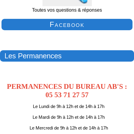
Toutes vos questions & réponses
Facebook
Les Permanences
PERMANENCES DU BUREAU AB'S :
05 53 71 27 57
Le Lundi de 9h à 12h et de 14h à 17h
Le Mardi de 9h à 12h et de 14h à 17h
Le Mercredi de 9h à 12h et de 14h à 17h