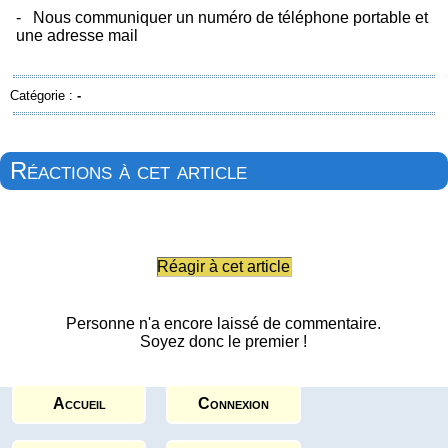
- Nous communiquer un numéro de téléphone portable et
une adresse mail
Catégorie :
-
Réactions à cet article
Réagir à cet article
Personne n'a encore laissé de commentaire.
Soyez donc le premier !
Accueil
Connexion