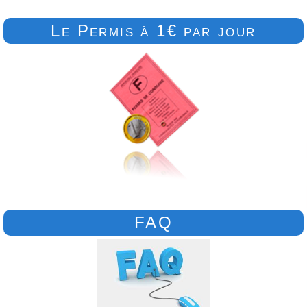
Le Permis à 1€ par jour
FAQ