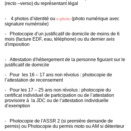
(recto –verso) du représentant légal
- 4 photos d’identité ou
(photo numérique avec
e-photo
signature numérisée)
- Photocopie d’un justificatif de domicile de moins de 6
mois (facture EDF, eau, téléphone) ou du dernier avis
d'imposition
- Attestation d'hébergement de la personne figurant sur le
justificatif de domicile
- Pour les 16 – 17 ans non révolus : photocopie de
l’attestation de recensement
- Pour les 17 – 25 ans non révolus : photocopie du
certificat individuel de participation ou de l’attestation
provisoire à la JDC ou de l’attestation individuelle
d’exemption
- Photocopie de l'ASSR 2 (si première demande de
permis) ou Photocopie du permis moto ou AM si détenteur