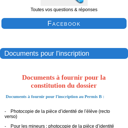
Toutes vos questions & réponses
Facebook
Documents pour l'inscription
Documents à fournir pour la
constitution du dossier
Documents à fournir pour l'inscription au Permis B :
- Photocopie de la pièce d’identité de l'élève (recto
verso)
- Pour les mineurs : photocopie de la pièce d’identité