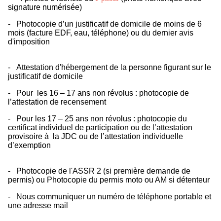
signature numérisée)
- Photocopie d’un justificatif de domicile de moins de 6
mois (facture EDF, eau, téléphone) ou du dernier avis
d'imposition
- Attestation d'hébergement de la personne figurant sur le
justificatif de domicile
- Pour les 16 – 17 ans non révolus : photocopie de
l’attestation de recensement
- Pour les 17 – 25 ans non révolus : photocopie du
certificat individuel de participation ou de l’attestation
provisoire à la JDC ou de l’attestation individuelle
d’exemption
- Photocopie de l'ASSR 2 (si première demande de
permis) ou Photocopie du permis moto ou AM si détenteur
- Nous communiquer un numéro de téléphone portable et
une adresse mail