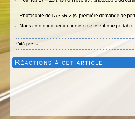
- Photocopie de l'ASSR 2 (si première demande de per
- Nous communiquer un numéro de téléphone portable e
Catégorie :
-
Réactions à cet article